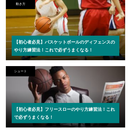
動き方
【初心者必見】バスケットボールのディフェンスの
やり方練習法！これで必ずうまくなる！
シュート
【初心者必見】フリースローのやり方練習法！これ
で必ずうまくなる！