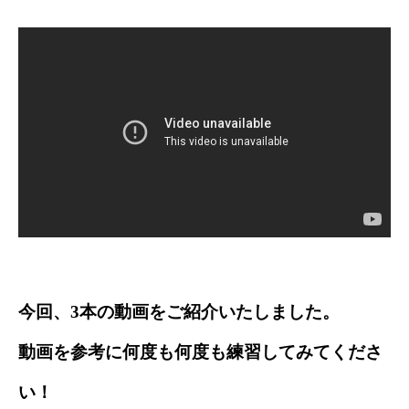
今回、3本の動画をご紹介いたしました。
動画を参考に何度も何度も練習してみてくださ
い！