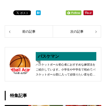
前の記事
次の記事
バスケマン
バスケットボール初心者におすすめな練習法を
ご紹介しています。小学生や中学生で初めてバ
スケットボール部に入って頑張りたい君を応援
します。いろいろな練習法がありますので、参
考にしてみてください。
特集記事