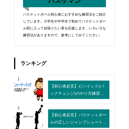
バスケマン
バスケットボール初心者におすすめな練習法をご紹介
しています。小学生や中学生で初めてバスケットボー
ル部に入って頑張りたい君を応援します。いろいろな
練習法がありますので、参考にしてみてください。
ランキング
1
【初心者必見】ビハインド(バ
ックチェンジ)のやり方練習
法！これで必ずうまくなる！
2
【初心者必見】バスケットボー
ルの正しいジャンプシュートの