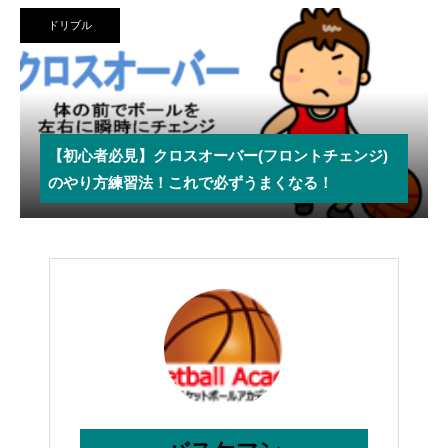
ドリブル
【初心者必見】クロスオーバー(フロントチェンジ)
のやり方練習法！これで必ずうまくなる！