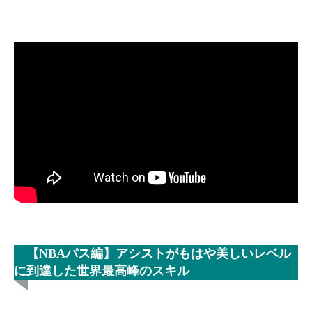
【NBAパス編】アシストがもはや美しいレベル
に到達した世界最高峰のスキル