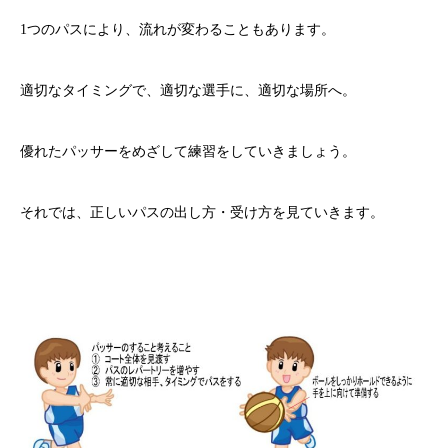
1つのパスにより、流れが変わることもあります。
適切なタイミングで、適切な選手に、適切な場所へ。
優れたパッサーをめざして練習をしていきましょう。
それでは、正しいパスの出し方・受け方を見ていきます。