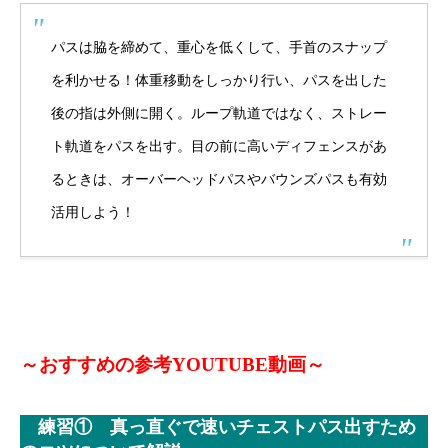
パスは脇を締めて、重心を低くして、手首のスナップ
を利かせる！体重移動をしっかり行い、パスを出した
後の指は外側に開く。ループ軌道ではなく、ストレー
ト軌道をパスを出す。目の前に高いディフェンスがあ
るときは、オーバーヘッドパスやバウンズパスも有効
活用しよう！
～おすすめの参考YOUTUBE動画～
練習① 真っ直ぐで速いチェストパス出すため