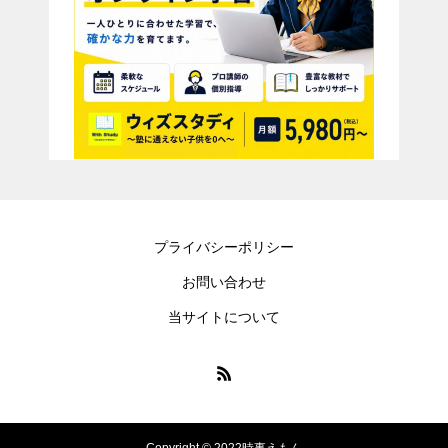
プライバシーポリシー
お問い合わせ
当サイトについて
Copyright © 2022時事えもん