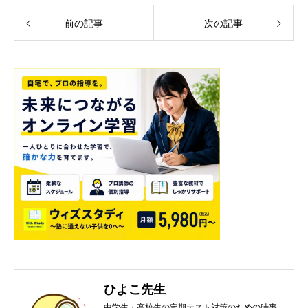
前の記事
次の記事
ひよこ先生
中学生・高校生の定期テスト対策のための時事