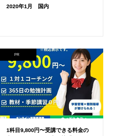
2020年1月 国内
PR
1科目9,800円〜受講できる料金の