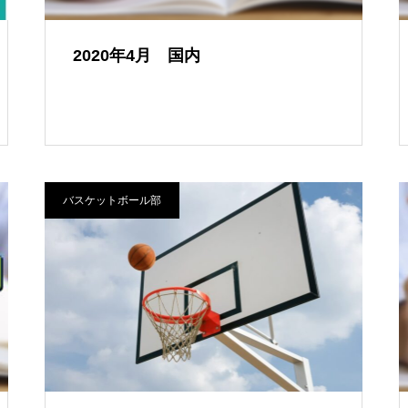
2020年4月 国内
バスケットボール部