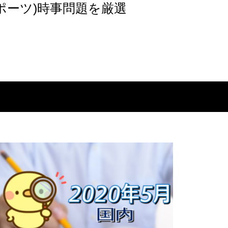
ポーツ)時事問題を厳選