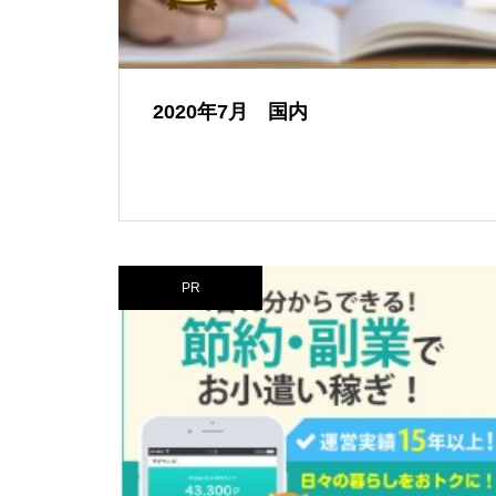
2020年7月 国内
PR