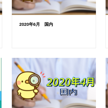
2020年6月 国内