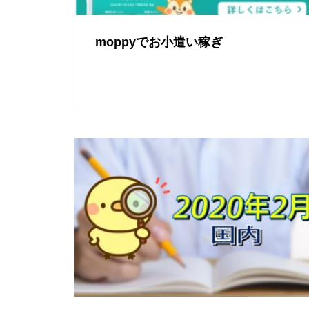
moppyでお小遣い稼ぎ