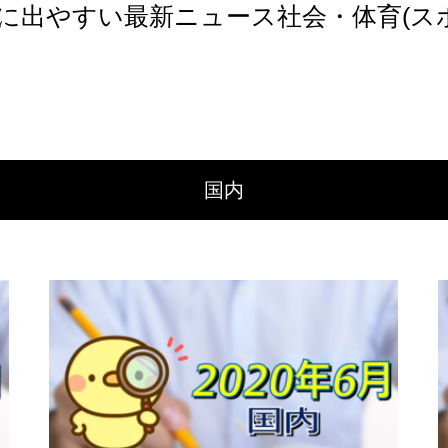
トに出やすい最新ニュース社会・体育(ス
国内