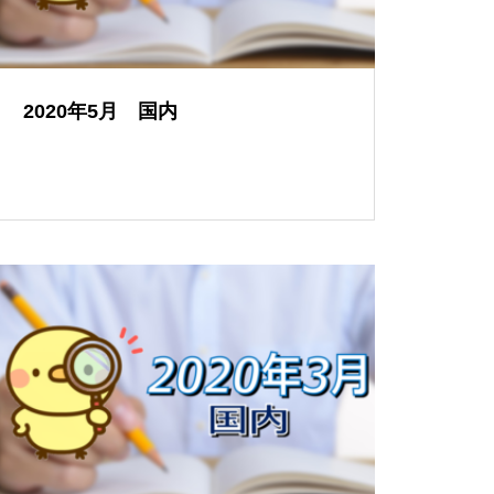
2020年5月 国内