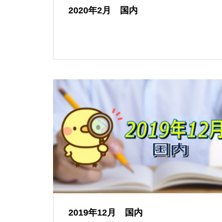
2020年2月 国内
2019年12月 国内