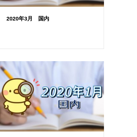
2020年3月 国内