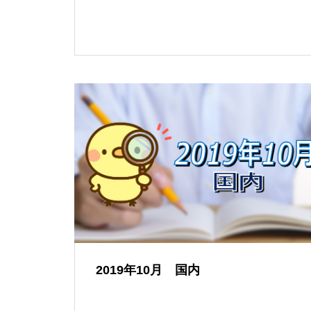
2019年10月 国内