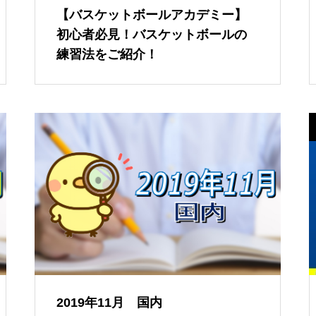
【バスケットボールアカデミー】
初心者必見！バスケットボールの
練習法をご紹介！
2019年11月 国内