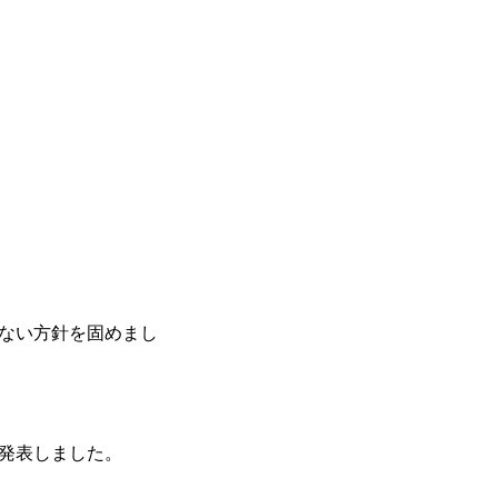
ない方針を固めまし
発表しました。