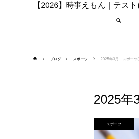
【2026】時事えもん｜テス
ブログ
スポーツ
2025年3月 スポーツ
2025
スポーツ