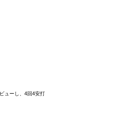
ビューし、4回4安打